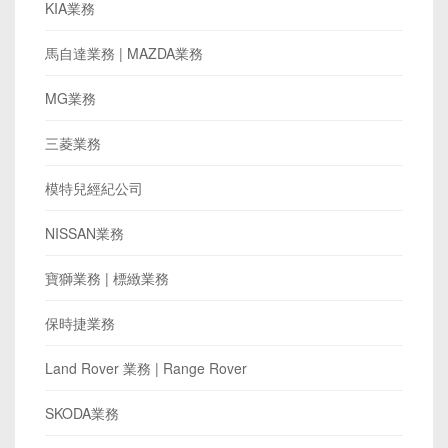
KIA業務
馬自達業務 | MAZDA業務
MG業務
三菱業務
模特兒經紀公司
NISSAN業務
寶獅業務 | 標緻業務
保時捷業務
Land Rover 業務 | Range Rover
SKODA業務