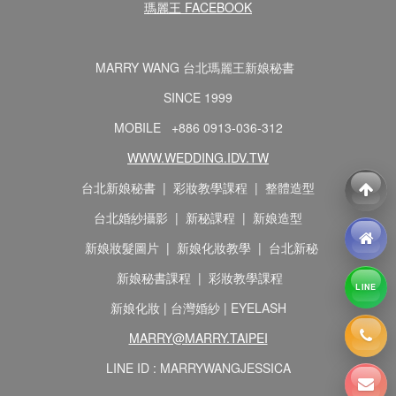
瑪麗王 FACEBOOK
MARRY WANG 台北瑪麗王新娘秘書
SINCE 1999
MOBILE +886 0913-036-312
WWW.WEDDING.IDV.TW
台北新娘秘書 | 彩妝教學課程 | 整體造型
台北婚紗攝影 | 新秘課程 | 新娘造型
新娘妝髮圖片 | 新娘化妝教學 | 台北新秘
新娘秘書課程 | 彩妝教學課程
LINE
新娘化妝 | 台灣婚紗 | EYELASH
MARRY@MARRY.TAIPEI
LINE ID : MARRYWANGJESSICA