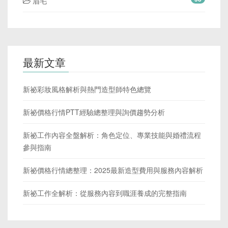
眉毛
最新文章
新祕彩妝風格解析與熱門造型師特色總覽
新祕價格行情PTT經驗總整理與詢價趨勢分析
新祕工作內容全盤解析：角色定位、專業技能與婚禮流程
參與指南
新祕價格行情總整理：2025最新造型費用與服務內容解析
新祕工作全解析：從服務內容到職涯養成的完整指南