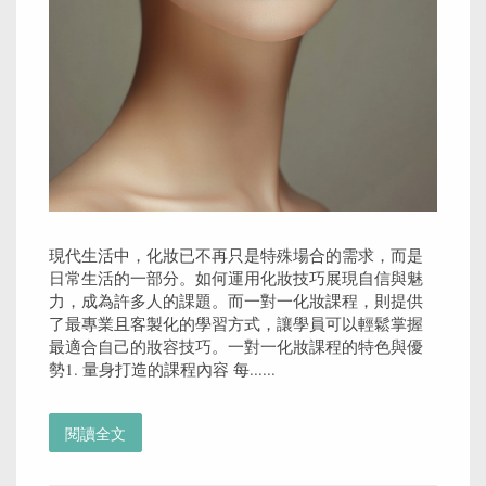
現代生活中，化妝已不再只是特殊場合的需求，而是
日常生活的一部分。如何運用化妝技巧展現自信與魅
力，成為許多人的課題。而一對一化妝課程，則提供
了最專業且客製化的學習方式，讓學員可以輕鬆掌握
最適合自己的妝容技巧。一對一化妝課程的特色與優
勢1. 量身打造的課程內容 每......
閱讀全文