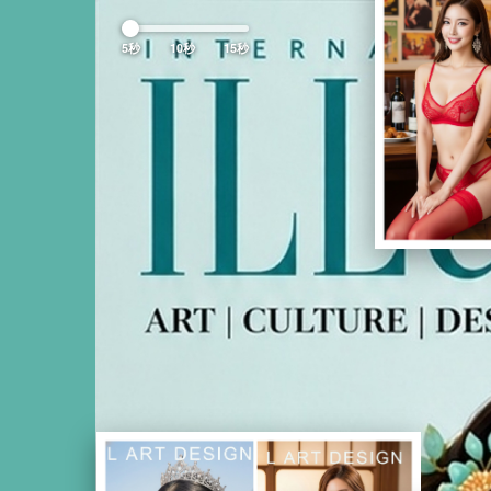
Previous
5秒
10秒
15秒