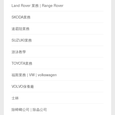
Land Rover 業務 | Range Rover
SKODA業務
速霸陸業務
SUZUKI業務
游泳教學
TOYOTA業務
​福斯業務 | VW | volkswagen
VOLVO保養廠
士林
除蟑螂公司 | 除蟲公司