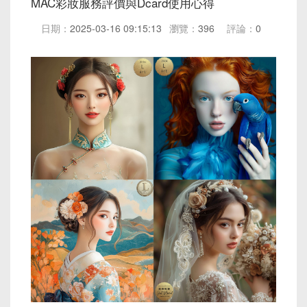
MAC彩妝服務評價與Dcard使用心得
日期：
2025-03-16 09:15:13
瀏覽：
396
評論：
0