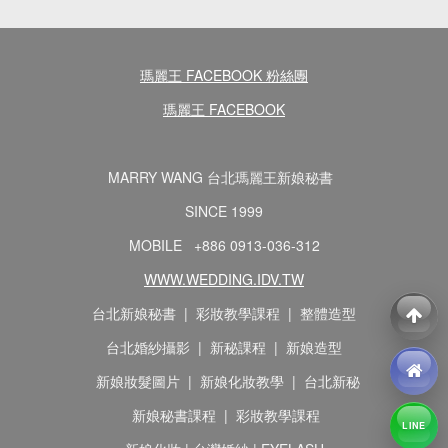
瑪麗王 FACEBOOK 粉絲團
瑪麗王 FACEBOOK
MARRY WANG 台北瑪麗王新娘秘書
SINCE 1999
MOBILE +886 0913-036-312
WWW.WEDDING.IDV.TW
台北新娘秘書 | 彩妝教學課程 | 整體造型
台北婚紗攝影 | 新秘課程 | 新娘造型
新娘妝髮圖片 | 新娘化妝教學 | 台北新秘
新娘秘書課程 | 彩妝教學課程
LINE