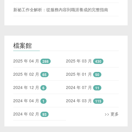
新祕工作全解析：從服務內容到職涯養成的完整指南
檔案館
2025 年 04 月
2025 年 03 月
288
430
2025 年 02 月
2025 年 01 月
65
50
2024 年 12 月
2024 年 07 月
6
11
2024 年 04 月
2024 年 03 月
1
115
2024 年 02 月
>> 更多
93