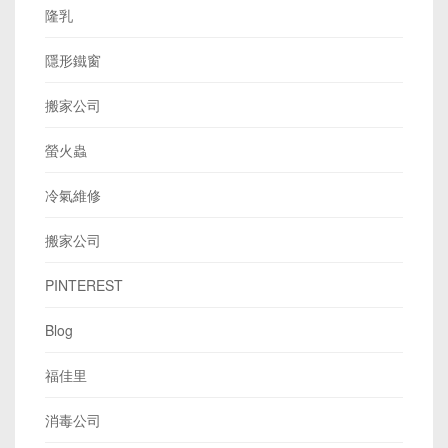
隆乳
隱形鐵窗
搬家公司
螢火蟲
冷氣維修
搬家公司
PINTEREST
Blog
福佳里
消毒公司