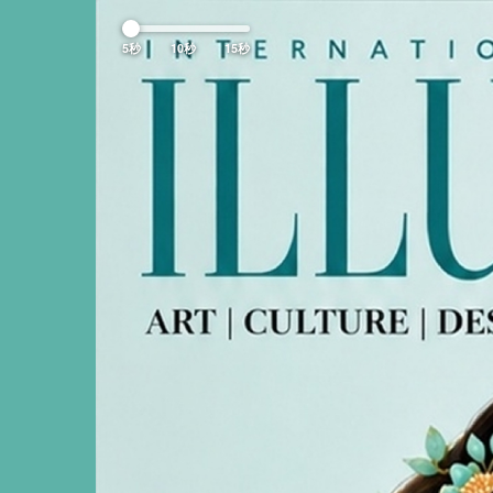
Previous
5秒
10秒
15秒