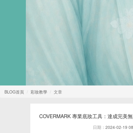
BLOG首頁
彩妝教學
文章
COVERMARK 專業底妝工具：達成完美
日期：
2024-02-19 08