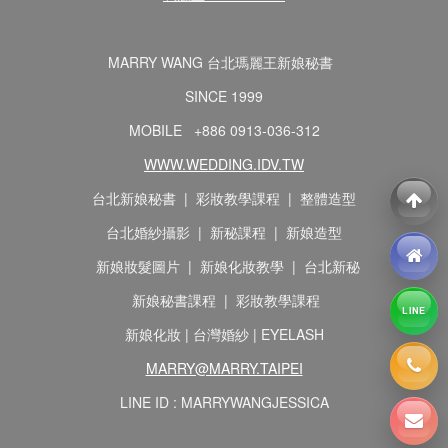
MARRY WANG 台北瑪麗王新娘秘書
SINCE 1999
MOBILE +886 0913-036-312
WWW.WEDDING.IDV.TW
台北新娘秘書 | 彩妝教學課程 | 整體造型
台北婚紗攝影 | 新秘課程 | 新娘造型
新娘妝髮圖片 | 新娘化妝教學 | 台北新秘
新娘秘書課程 | 彩妝教學課程
LINE
新娘化妝 | 台灣婚紗 | EYELASH
MARRY@MARRY.TAIPEI
LINE ID : MARRYWANGJESSICA