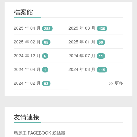
檔案館
2025 年 04 月
2025 年 03 月
288
430
2025 年 02 月
2025 年 01 月
65
50
2024 年 12 月
2024 年 07 月
6
11
2024 年 04 月
2024 年 03 月
1
115
2024 年 02 月
>> 更多
93
友情連接
瑪麗王 FACEBOOK 粉絲團