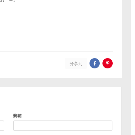
分享到
郵箱