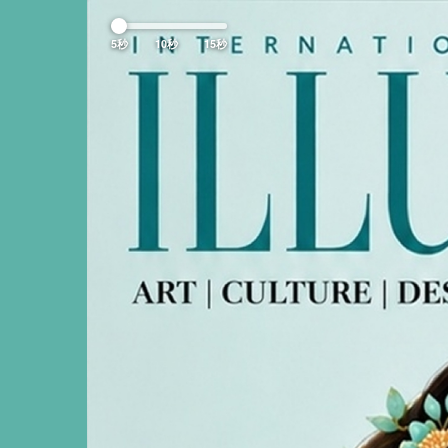
Previous
5秒
10秒
15秒