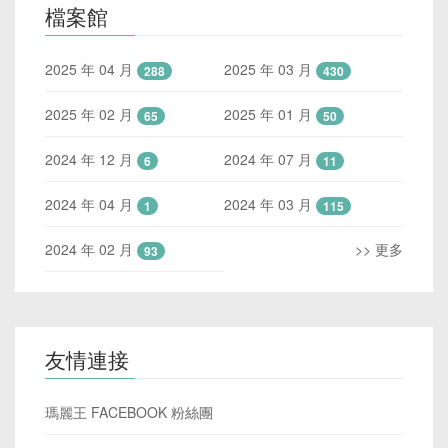
檔案館
2025 年 04 月
2025 年 03 月
288
430
2025 年 02 月
2025 年 01 月
65
50
2024 年 12 月
2024 年 07 月
6
11
2024 年 04 月
2024 年 03 月
1
115
2024 年 02 月
>> 更多
93
友情連接
瑪麗王 FACEBOOK 粉絲團