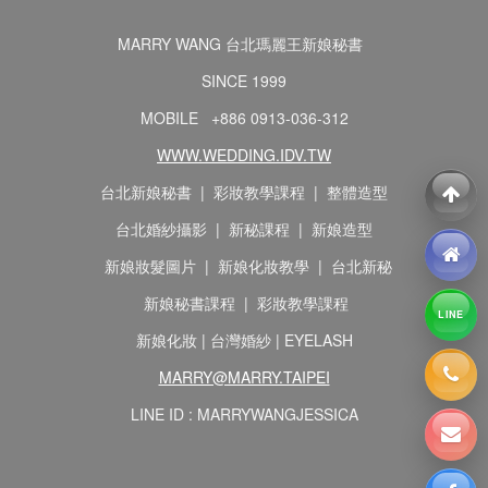
MARRY WANG 台北瑪麗王新娘秘書
SINCE 1999
MOBILE +886 0913-036-312
WWW.WEDDING.IDV.TW
台北新娘秘書 | 彩妝教學課程 | 整體造型
台北婚紗攝影 | 新秘課程 | 新娘造型
新娘妝髮圖片 | 新娘化妝教學 | 台北新秘
新娘秘書課程 | 彩妝教學課程
LINE
新娘化妝 | 台灣婚紗 | EYELASH
MARRY@MARRY.TAIPEI
LINE ID : MARRYWANGJESSICA