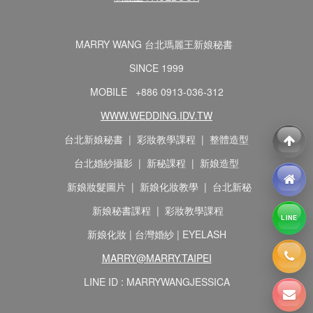
MARRY WANG 台北瑪麗王新娘秘書
SINCE 1999
MOBILE +886 0913-036-312
WWW.WEDDING.IDV.TW
台北新娘秘書 | 彩妝教學課程 | 整體造型
台北婚紗攝影 | 新秘課程 | 新娘造型
新娘妝髮圖片 | 新娘化妝教學 | 台北新秘
新娘秘書課程 | 彩妝教學課程
LINE
新娘化妝 | 台灣婚紗 | EYELASH
MARRY@MARRY.TAIPEI
LINE ID : MARRYWANGJESSICA