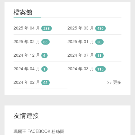
檔案館
2025 年 04 月
2025 年 03 月
288
430
2025 年 02 月
2025 年 01 月
65
50
2024 年 12 月
2024 年 07 月
6
11
2024 年 04 月
2024 年 03 月
1
115
2024 年 02 月
>> 更多
93
友情連接
瑪麗王 FACEBOOK 粉絲團