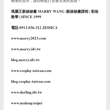
費者的需求，讓你輕鬆打造最完美的底妝！
瑪麗王新娘秘書 MARRY WANG |
新娘
秘書課程 | 彩妝
教學 | SINCE 1999
電話 0913-036-312 JESSICA
www.marry2023.com
www.marry.idv.tw
blog.marry.idv.tw
www.cosplay-taiwan.com
blog.cosplay-taiwan.com
www.darling.idv.tw
www.makeup.taipei