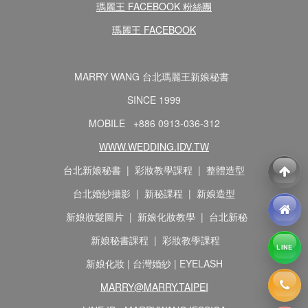
瑪麗王 FACEBOOK 粉絲團
瑪麗王 FACEBOOK
MARRY WANG 台北瑪麗王新娘秘書
SINCE 1999
MOBILE +886 0913-036-312
WWW.WEDDING.IDV.TW
台北新娘秘書 | 彩妝教學課程 | 整體造型
台北婚紗攝影 | 新秘課程 | 新娘造型
新娘妝髮圖片 | 新娘化妝教學 | 台北新秘
新娘秘書課程 | 彩妝教學課程
LINE
新娘化妝 | 台灣婚紗 | EYELASH
MARRY@MARRY.TAIPEI