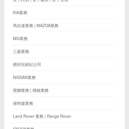
KIA業務
馬自達業務 | MAZDA業務
MG業務
三菱業務
模特兒經紀公司
NISSAN業務
寶獅業務 | 標緻業務
保時捷業務
Land Rover 業務 | Range Rover
SKODA業務