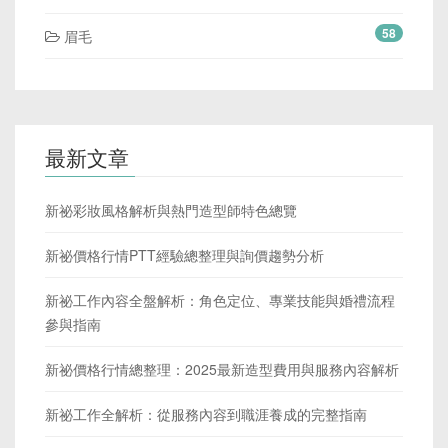
58
眉毛
最新文章
新祕彩妝風格解析與熱門造型師特色總覽
新祕價格行情PTT經驗總整理與詢價趨勢分析
新祕工作內容全盤解析：角色定位、專業技能與婚禮流程
參與指南
新祕價格行情總整理：2025最新造型費用與服務內容解析
新祕工作全解析：從服務內容到職涯養成的完整指南