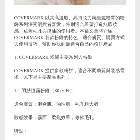
COVERMARK 以其高遮瑕、高持妝力與細膩粉質的粉
餅系列深受消費者喜愛，特別適合希望打造無瑕妝
感、遮蓋毛孔與控油的使用者。本篇文章將介紹
COVERMARK 各款粉餅的特色、適合膚質、購買方式
與使用技巧，幫助你找到最適合自己的粉餅產品。
1. COVERMARK 粉餅主要系列與特點
COVERMARK 提供多款粉餅，適合不同膚質與妝感需
求，以下是主要產品系列：
1.1 羽紗恆霧粉餅（Silky Fit）
適合膚質：混合肌、油性肌、毛孔粗大者
妝感效果：霧面、柔焦效果，修飾毛孔
特點：