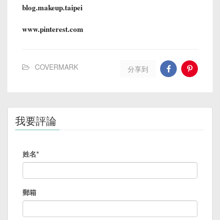
blog.makeup.taipei
www.pinterest.com
COVERMARK
分享到
我要評論
姓名*
郵箱