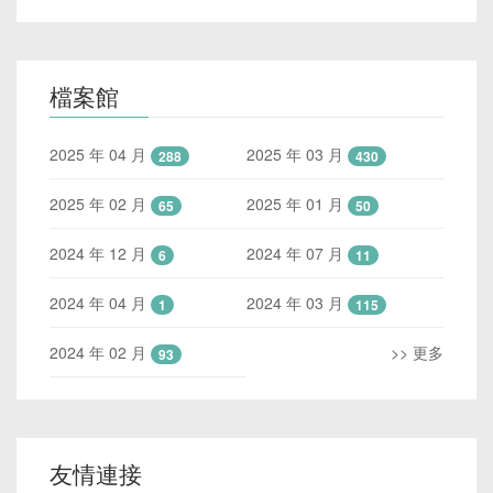
檔案館
2025 年 04 月
2025 年 03 月
288
430
2025 年 02 月
2025 年 01 月
65
50
2024 年 12 月
2024 年 07 月
6
11
2024 年 04 月
2024 年 03 月
1
115
2024 年 02 月
>> 更多
93
友情連接